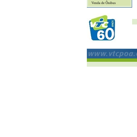
Venda de Ônibus